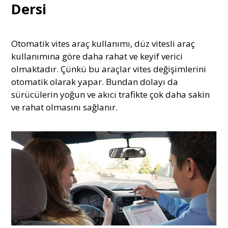
Dersi
Otomatik vites araç kullanımı, düz vitesli araç
kullanımına göre daha rahat ve keyif verici
olmaktadır. Çünkü bu araçlar vites değişimlerini
otomatik olarak yapar. Bundan dolayı da
sürücülerin yoğun ve akıcı trafikte çok daha sakin
ve rahat olmasını sağlanır.