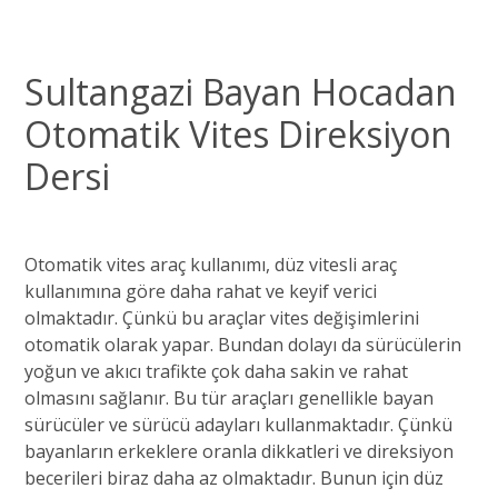
Sultangazi Bayan Hocadan
Otomatik Vites
Direksiyon
Dersi
Otomatik vites araç kullanımı, düz vitesli araç
kullanımına göre daha rahat ve keyif verici
olmaktadır. Çünkü bu araçlar vites değişimlerini
otomatik olarak yapar. Bundan dolayı da sürücülerin
yoğun ve akıcı trafikte çok daha sakin ve rahat
olmasını sağlanır. Bu tür araçları genellikle bayan
sürücüler ve sürücü adayları kullanmaktadır. Çünkü
bayanların erkeklere oranla dikkatleri ve direksiyon
becerileri biraz daha az olmaktadır. Bunun için düz