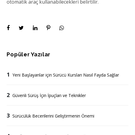
otomatik araç kullanabilecekleri belirtilir.
Popüler Yazılar
1
Yeni Başlayanlar için Sürücü Kursları Nasıl Fayda Sağlar
2
Güvenli Sürüş İçin İpuçları ve Teknikler
3
Sürücülük Becerilerini Geliştirmenin Önemi